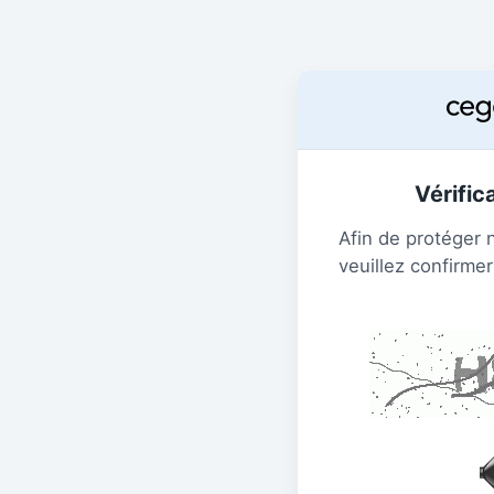
Vérific
Afin de protéger 
veuillez confirmer