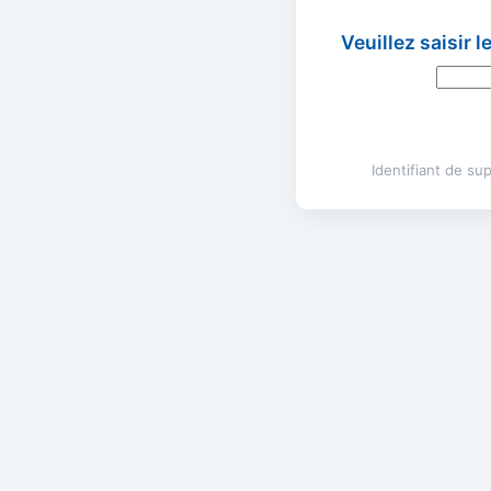
Veuillez saisir 
Identifiant de s