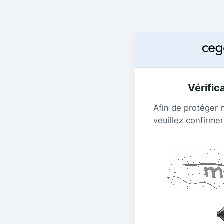
Vérific
Afin de protéger 
veuillez confirmer