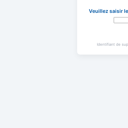
Veuillez saisir 
Identifiant de s