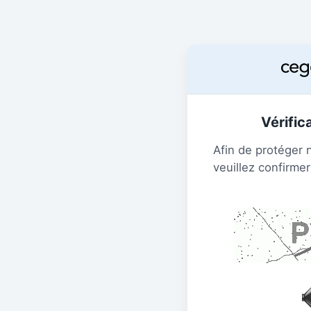
Vérific
Afin de protéger 
veuillez confirmer