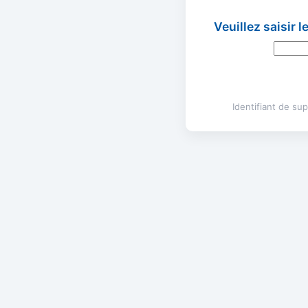
Veuillez saisir 
Identifiant de s