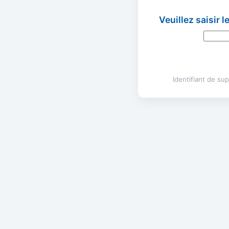
Veuillez saisir 
Identifiant de s