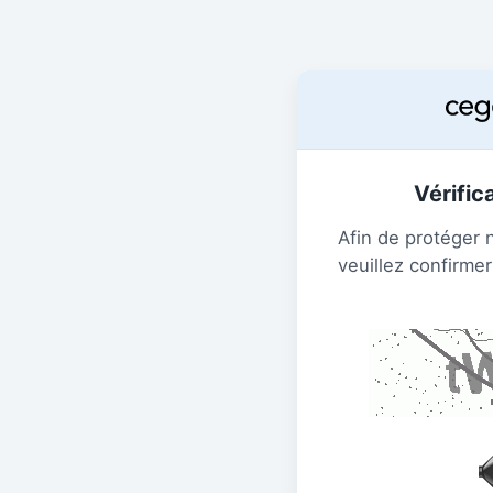
Vérific
Afin de protéger 
veuillez confirmer