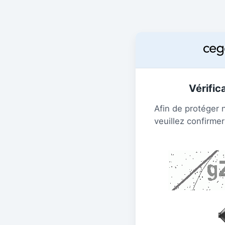
Vérific
Afin de protéger 
veuillez confirmer