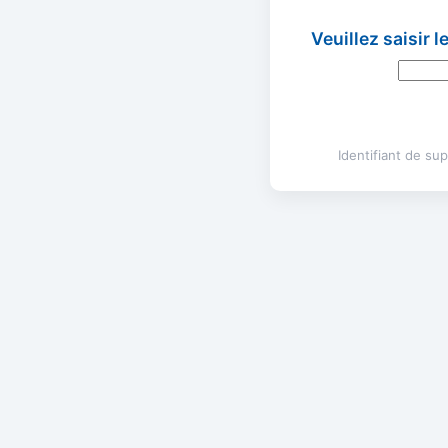
Veuillez saisir 
Identifiant de s