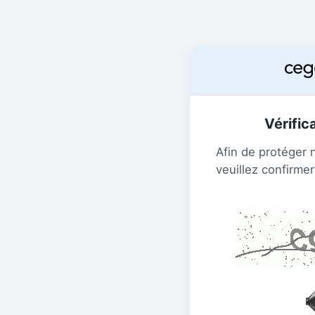
Vérific
Afin de protéger 
veuillez confirmer