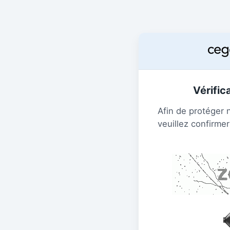
Vérific
Afin de protéger 
veuillez confirmer