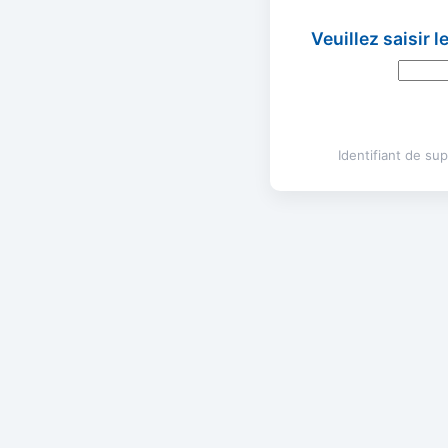
Veuillez saisir 
Identifiant de s