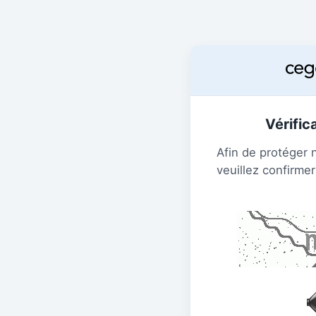
Vérific
Afin de protéger 
veuillez confirmer