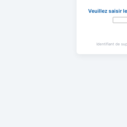
Veuillez saisir 
Identifiant de s