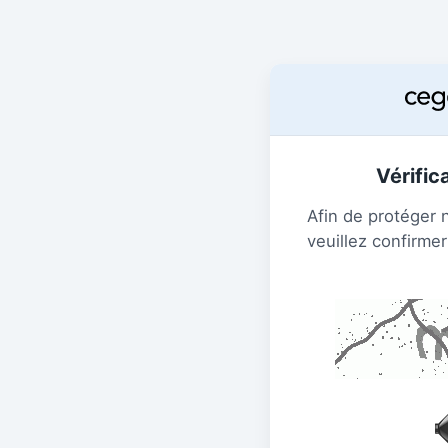
Vérific
Afin de protéger 
veuillez confirmer