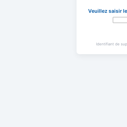
Veuillez saisir 
Identifiant de s