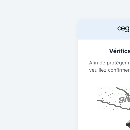
Vérific
Afin de protéger 
veuillez confirmer