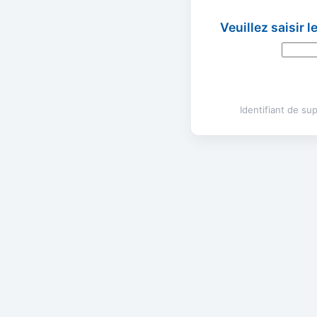
Veuillez saisir 
Identifiant de s