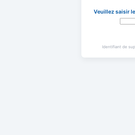
Veuillez saisir 
Identifiant de s