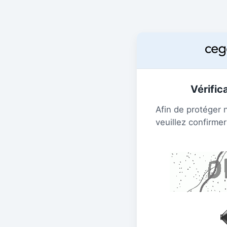
Vérific
Afin de protéger 
veuillez confirmer