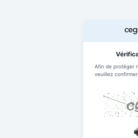
Vérific
Afin de protéger 
veuillez confirmer