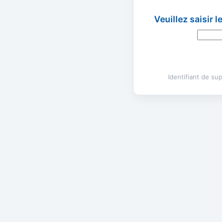
Veuillez saisir 
Identifiant de s