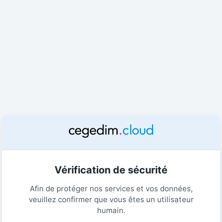
Vérification de sécurité
Afin de protéger nos services et vos données,
veuillez confirmer que vous êtes un utilisateur
humain.