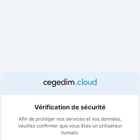
Vérification de sécurité
Afin de protéger nos services et vos données,
veuillez confirmer que vous êtes un utilisateur
humain.