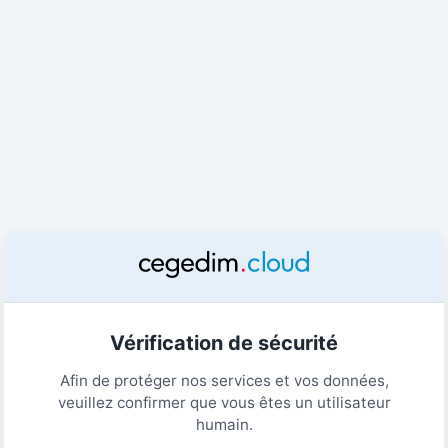
Vérification de sécurité
Afin de protéger nos services et vos données,
veuillez confirmer que vous êtes un utilisateur
humain.