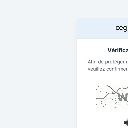
Vérific
Afin de protéger 
veuillez confirmer