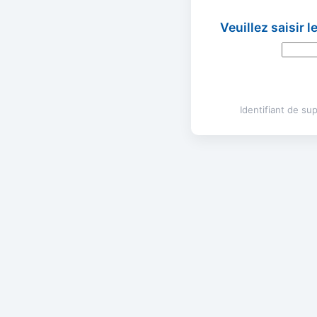
Veuillez saisir 
Identifiant de s