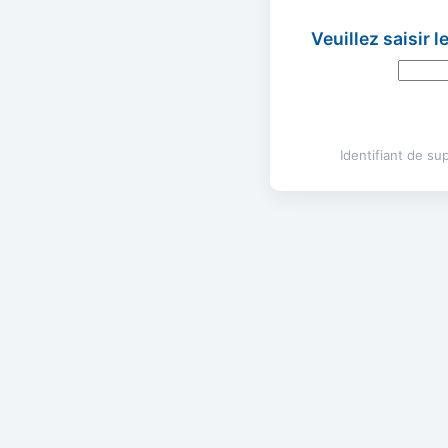
Veuillez saisir 
Identifiant de s