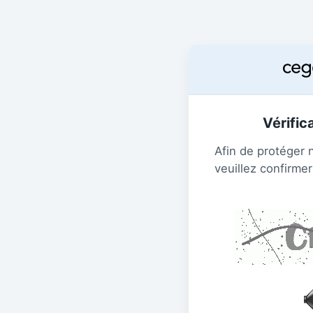
Vérific
Afin de protéger 
veuillez confirmer