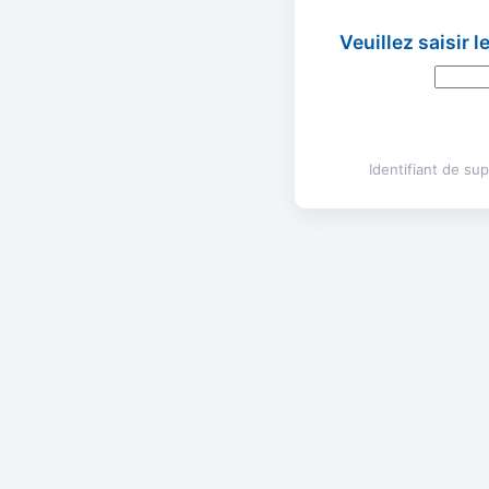
Veuillez saisir 
Identifiant de s