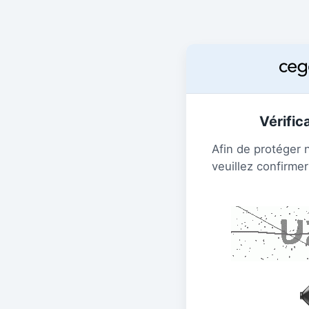
Vérific
Afin de protéger 
veuillez confirmer