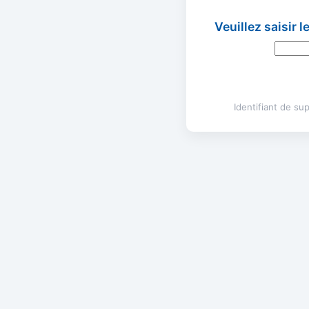
Veuillez saisir 
Identifiant de s