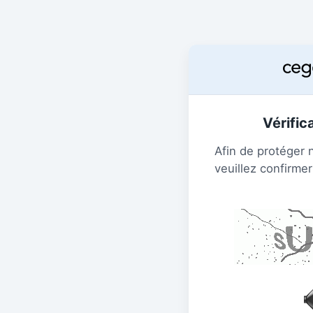
Vérific
Afin de protéger 
veuillez confirmer