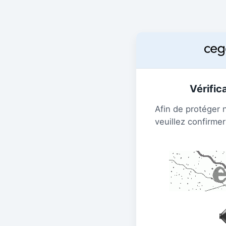
Vérific
Afin de protéger 
veuillez confirmer