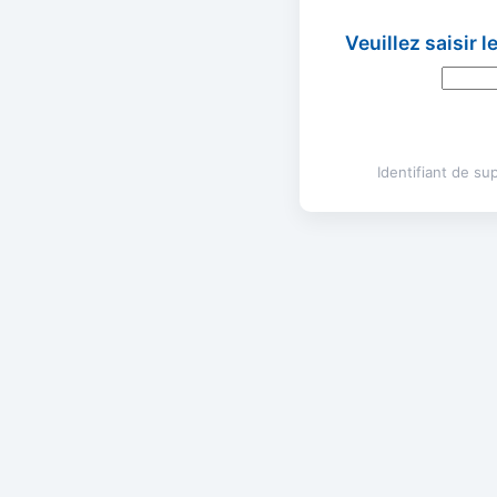
Veuillez saisir 
Identifiant de s