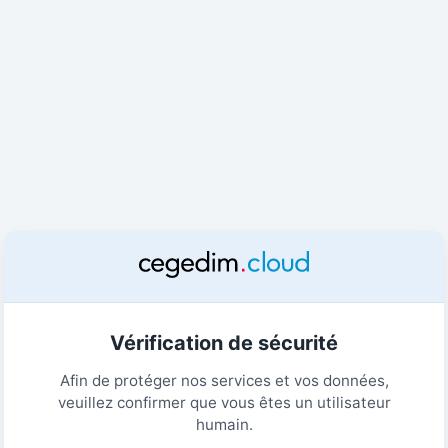
Vérification de sécurité
Afin de protéger nos services et vos données,
veuillez confirmer que vous êtes un utilisateur
humain.