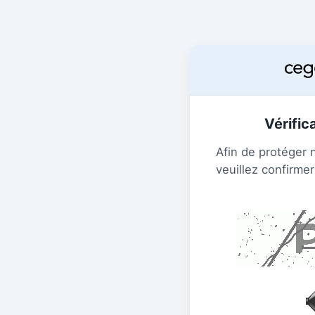
Vérific
Afin de protéger 
veuillez confirmer