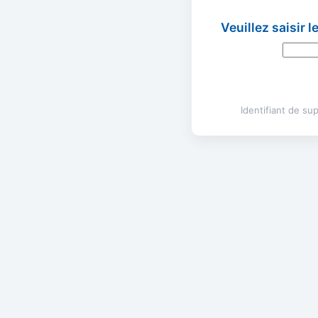
Veuillez saisir 
Identifiant de s