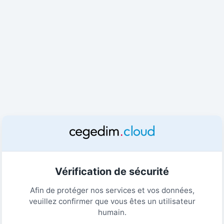
Vérification de sécurité
Afin de protéger nos services et vos données,
veuillez confirmer que vous êtes un utilisateur
humain.