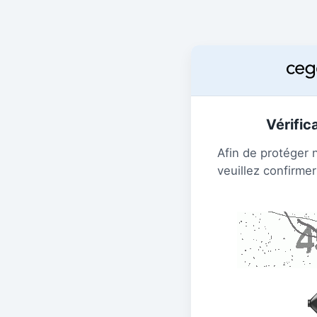
Vérific
Afin de protéger 
veuillez confirmer