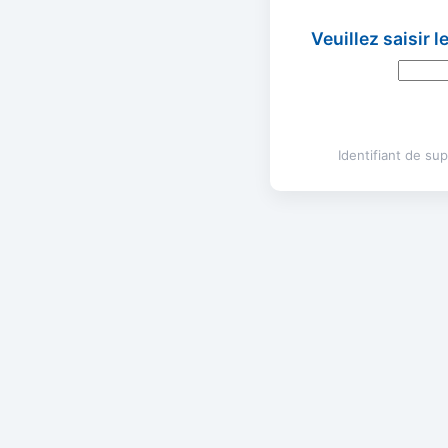
Veuillez saisir 
Identifiant de s