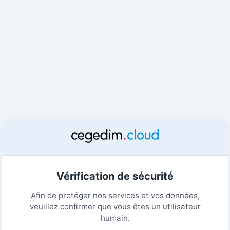
Vérification de sécurité
Afin de protéger nos services et vos données,
veuillez confirmer que vous êtes un utilisateur
humain.