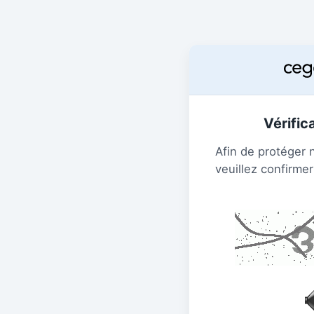
Vérific
Afin de protéger 
veuillez confirmer