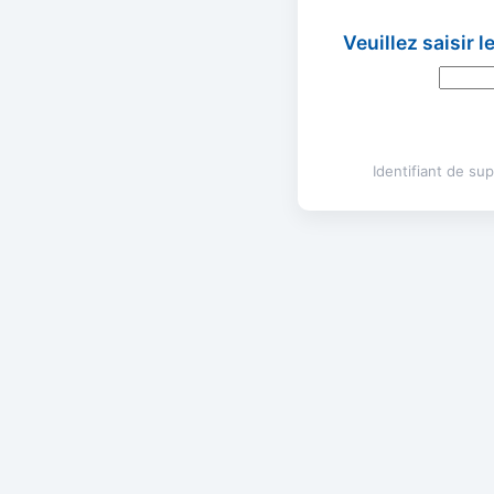
Veuillez saisir 
Identifiant de s