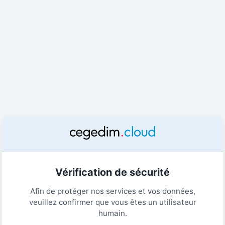
Vérification de sécurité
Afin de protéger nos services et vos données,
veuillez confirmer que vous êtes un utilisateur
humain.