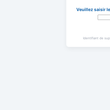
Veuillez saisir 
Identifiant de s