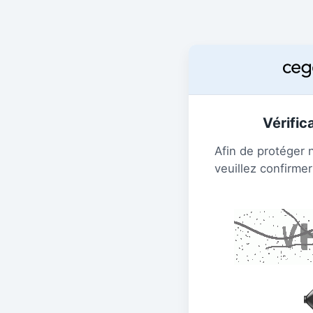
Vérific
Afin de protéger 
veuillez confirmer