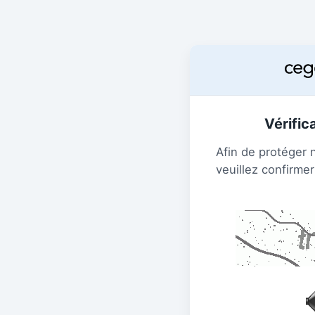
Vérific
Afin de protéger 
veuillez confirmer