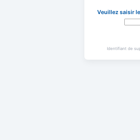
Veuillez saisir 
Identifiant de s