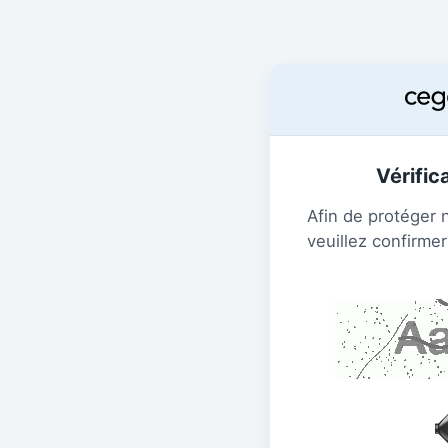
Vérific
Afin de protéger 
veuillez confirmer