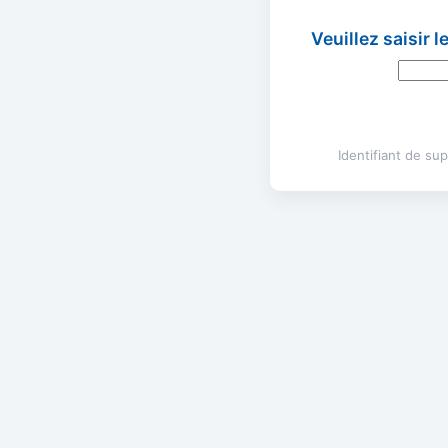
Veuillez saisir 
Identifiant de s