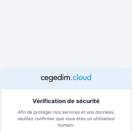
Vérification de sécurité
Afin de protéger nos services et vos données,
veuillez confirmer que vous êtes un utilisateur
humain.