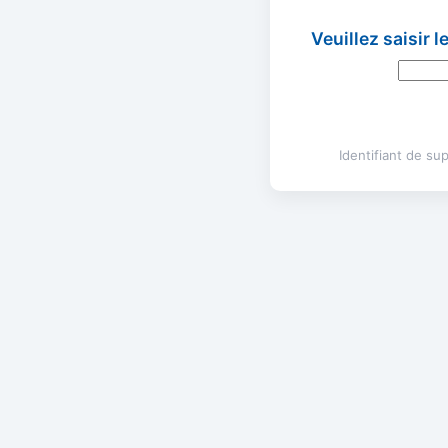
Veuillez saisir 
Identifiant de s