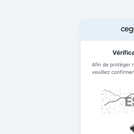
Vérific
Afin de protéger 
veuillez confirmer