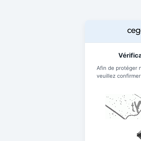
Vérific
Afin de protéger 
veuillez confirmer