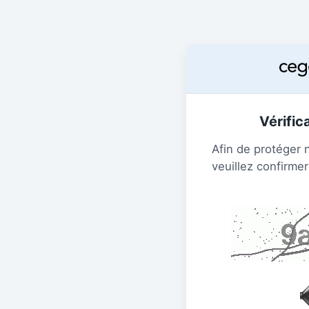
Vérific
Afin de protéger 
veuillez confirmer