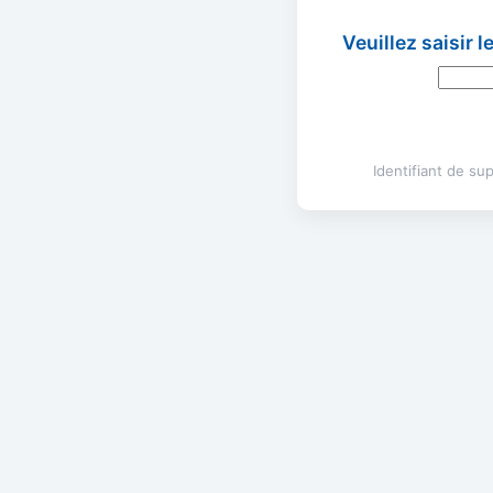
Veuillez saisir 
Identifiant de s