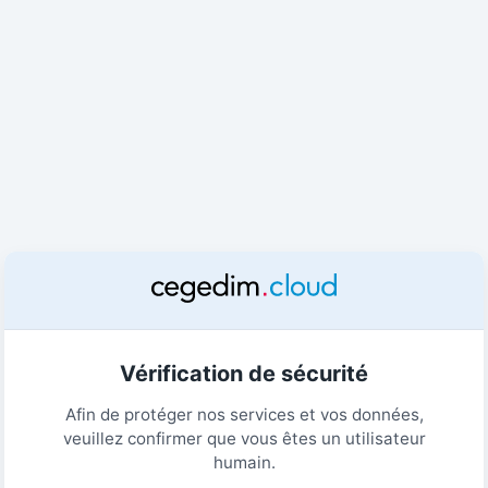
Vérification de sécurité
Afin de protéger nos services et vos données,
veuillez confirmer que vous êtes un utilisateur
humain.