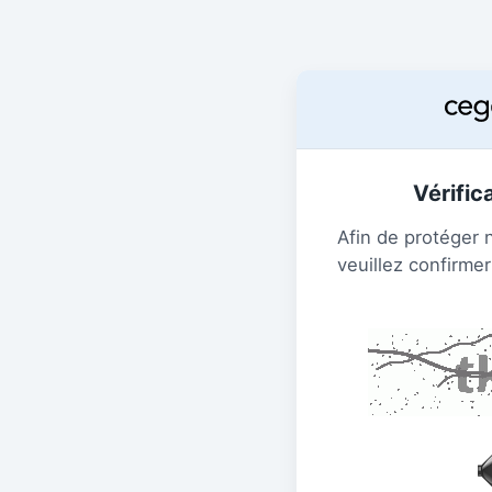
Vérific
Afin de protéger 
veuillez confirmer