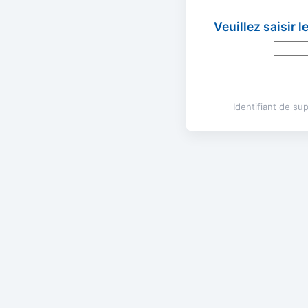
Veuillez saisir 
Identifiant de s