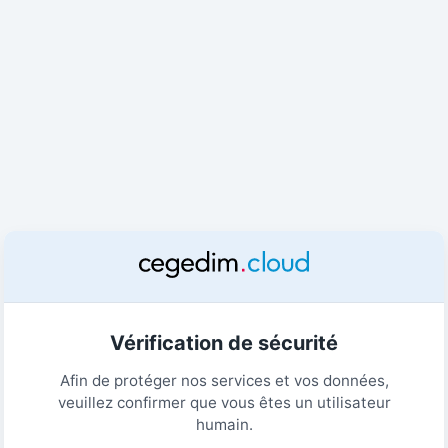
Vérification de sécurité
Afin de protéger nos services et vos données,
veuillez confirmer que vous êtes un utilisateur
humain.