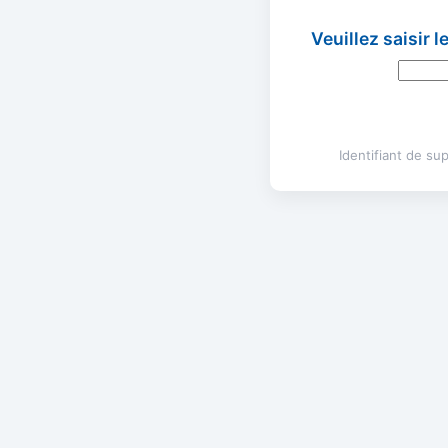
Veuillez saisir 
Identifiant de s