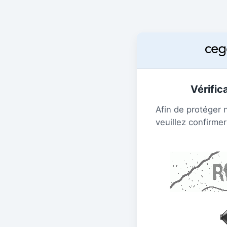
Vérific
Afin de protéger 
veuillez confirmer