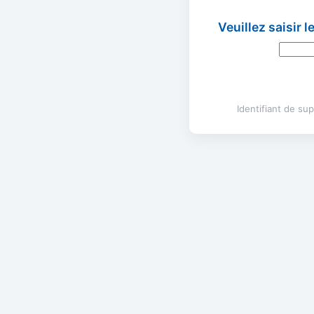
Veuillez saisir 
Identifiant de s