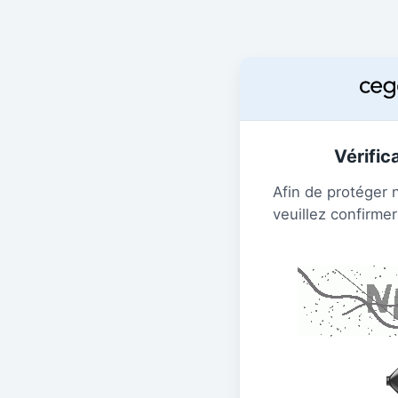
Vérific
Afin de protéger 
veuillez confirmer