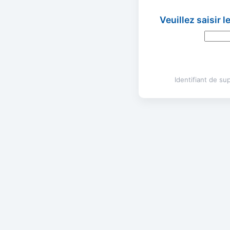
Veuillez saisir 
Identifiant de s