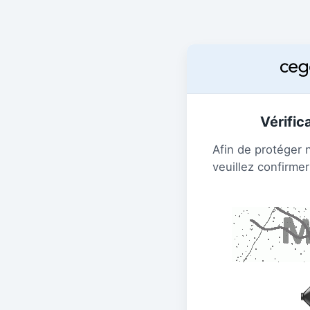
Vérific
Afin de protéger 
veuillez confirmer