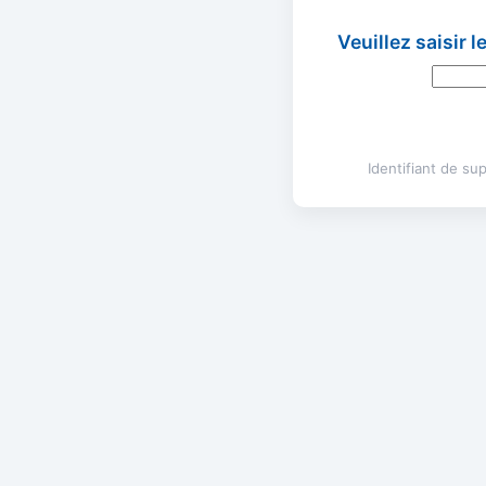
Veuillez saisir 
Identifiant de s