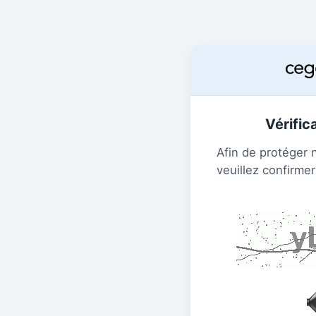
Vérific
Afin de protéger 
veuillez confirmer