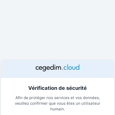
Vérification de sécurité
Afin de protéger nos services et vos données,
veuillez confirmer que vous êtes un utilisateur
humain.