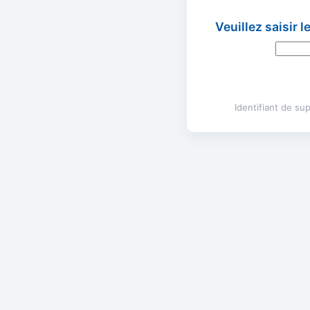
Veuillez saisir 
Identifiant de s