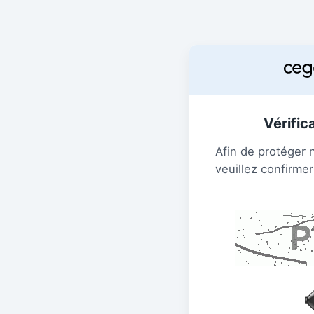
Vérific
Afin de protéger 
veuillez confirmer