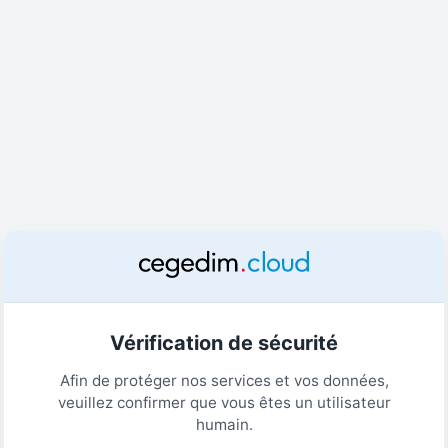
Vérification de sécurité
Afin de protéger nos services et vos données,
veuillez confirmer que vous êtes un utilisateur
humain.