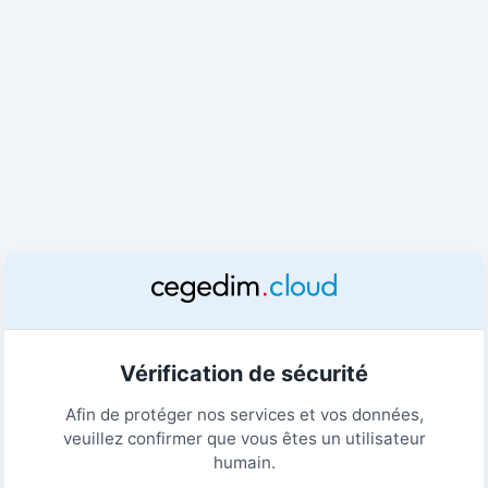
Vérification de sécurité
Afin de protéger nos services et vos données,
veuillez confirmer que vous êtes un utilisateur
humain.