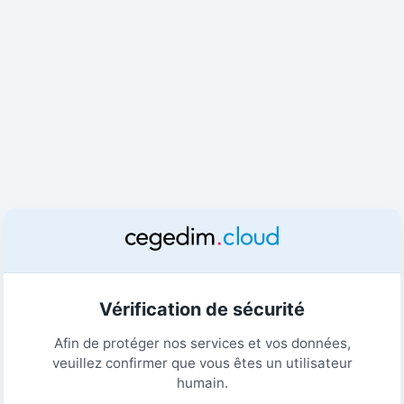
Vérification de sécurité
Afin de protéger nos services et vos données,
veuillez confirmer que vous êtes un utilisateur
humain.