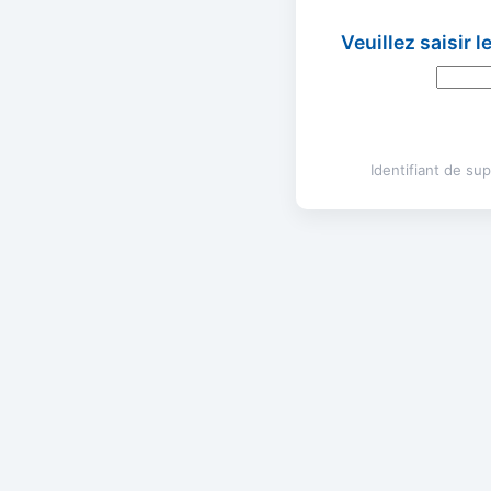
Veuillez saisir 
Identifiant de s