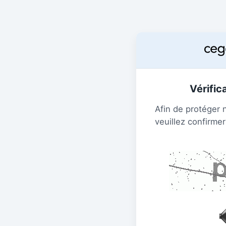
Vérific
Afin de protéger 
veuillez confirmer