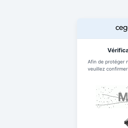
Vérific
Afin de protéger 
veuillez confirmer