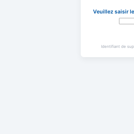
Veuillez saisir 
Identifiant de s