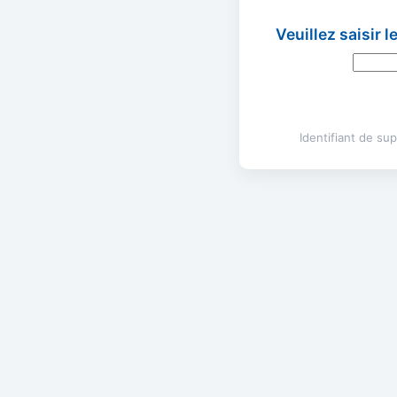
Veuillez saisir 
Identifiant de s