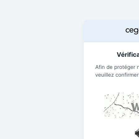
Vérific
Afin de protéger 
veuillez confirmer