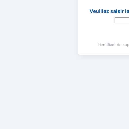
Veuillez saisir 
Identifiant de s