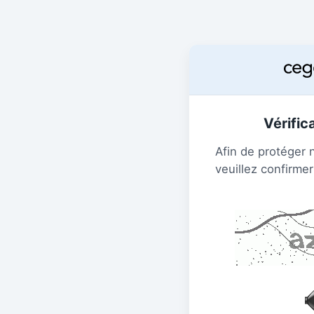
Vérific
Afin de protéger 
veuillez confirmer